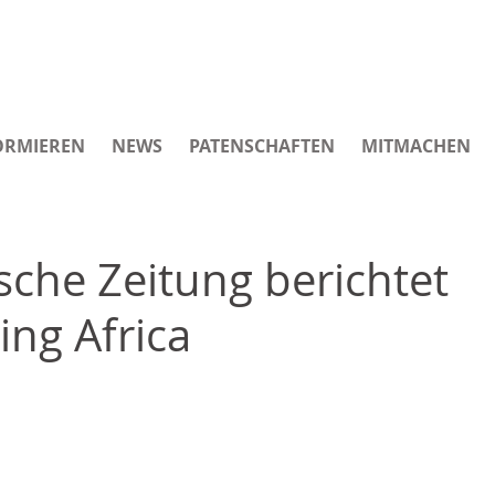
ORMIEREN
NEWS
PATENSCHAFTEN
MITMACHEN
che Zeitung berichtet
ng Africa