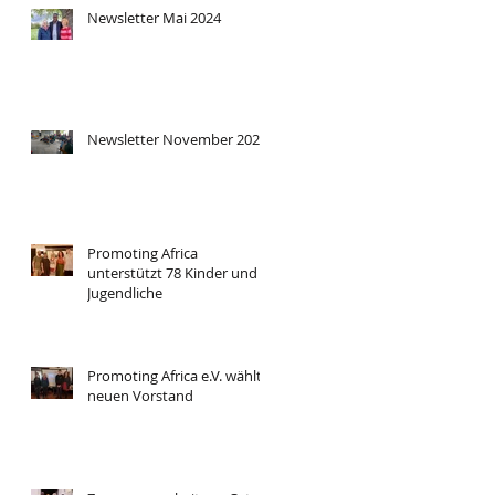
Newsletter Mai 2024
Newsletter November 2023
Promoting Africa
unterstützt 78 Kinder und
Jugendliche
Promoting Africa e.V. wählt
neuen Vorstand