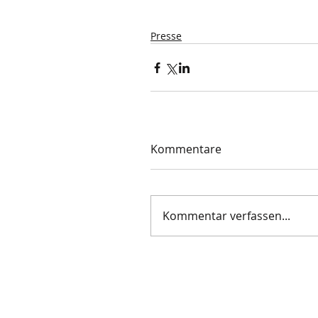
Presse
Kommentare
Kommentar verfassen...