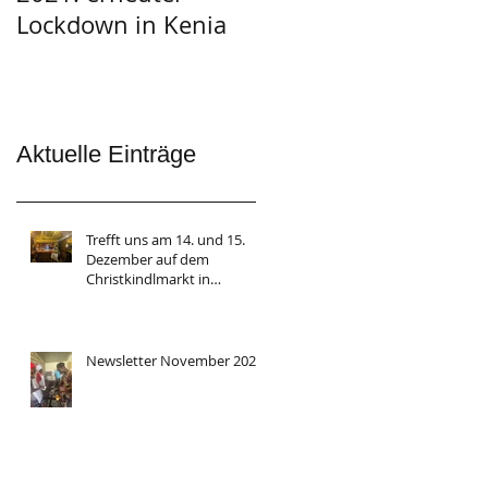
Lockdown in Kenia
Aktuelle Einträge
Trefft uns am 14. und 15.
Dezember auf dem
Christkindlmarkt in
Herrsching
Newsletter November 2024