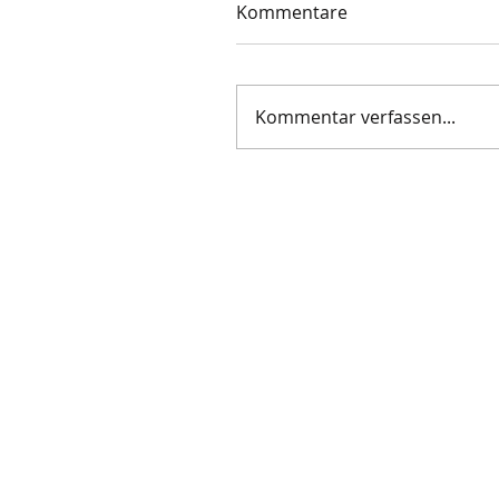
Kommentare
Kommentar verfassen...