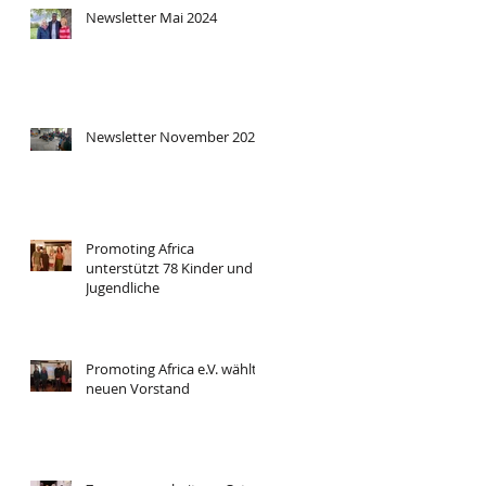
Newsletter Mai 2024
Newsletter November 2023
Promoting Africa
unterstützt 78 Kinder und
Jugendliche
Promoting Africa e.V. wählt
neuen Vorstand