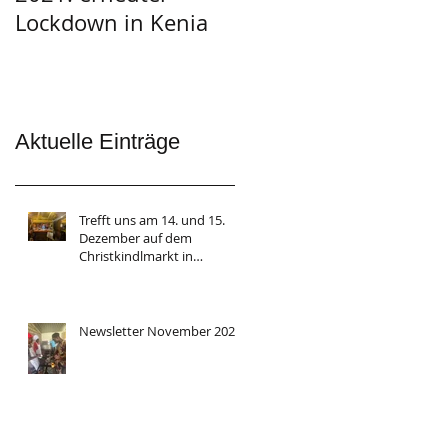
Lockdown in Kenia
Aktuelle Einträge
Trefft uns am 14. und 15.
Dezember auf dem
Christkindlmarkt in
Herrsching
Newsletter November 2024