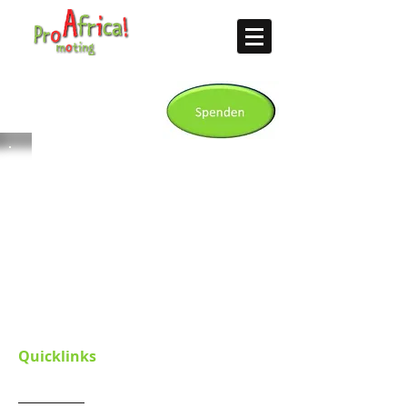
Quicklinks
Startseite