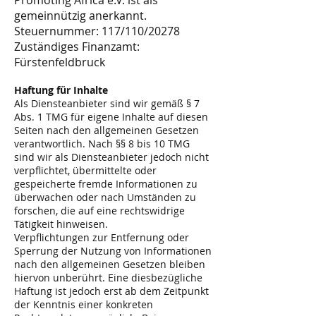
Promoting Africa e.V. ist als
gemeinnützig anerkannt.
Steuernummer: 117/110/20278
Zuständiges Finanzamt:
Fürstenfeldbruck
Haftung für Inhalte
Als Diensteanbieter sind wir gemäß § 7
Abs. 1 TMG für eigene Inhalte auf diesen
Seiten nach den allgemeinen Gesetzen
verantwortlich. Nach §§ 8 bis 10 TMG
sind wir als Diensteanbieter jedoch nicht
verpflichtet, übermittelte oder
gespeicherte fremde Informationen zu
überwachen oder nach Umständen zu
forschen, die auf eine rechtswidrige
Tätigkeit hinweisen.
Verpflichtungen zur Entfernung oder
Sperrung der Nutzung von Informationen
nach den allgemeinen Gesetzen bleiben
hiervon unberührt. Eine diesbezügliche
Haftung ist jedoch erst ab dem Zeitpunkt
der Kenntnis einer konkreten