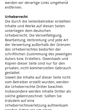
werden wir derartige Links umgehend
entfernen.
Urheberrecht
Die durch die Seitenbetreiber erstellten
Inhalte und Werke auf diesen Seiten
unterliegen dem deutschen
Urheberrecht. Die Vervielfältigung,
Bearbeitung, Verbreitung und jede Art
der Verwertung außerhalb der Grenzen
des Urheberrechtes bedürfen der
schriftlichen Zustimmung des jeweiligen
Autors bzw. Erstellers. Downloads und
Kopien dieser Seite sind nur für den
privaten, nicht kommerziellen Gebrauch
gestattet.
Soweit die Inhalte auf dieser Seite nicht
vom Betreiber erstellt wurden, werden
die Urheberrechte Dritter beachtet.
Insbesondere werden Inhalte Dritter als
solche gekennzeichnet. Sollten Sie
trotzdem auf eine
Urheberrechtsverletzung aufmerksam
werden, bitten wir um einen