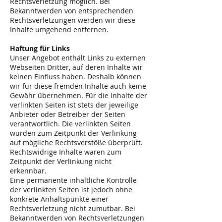
Rechtsverletzung möglich. Bei
Bekanntwerden von entsprechenden
Rechtsverletzungen werden wir diese
Inhalte umgehend entfernen.
Haftung für Links
Unser Angebot enthält Links zu externen
Webseiten Dritter, auf deren Inhalte wir
keinen Einfluss haben. Deshalb können
wir für diese fremden Inhalte auch keine
Gewähr übernehmen. Für die Inhalte der
verlinkten Seiten ist stets der jeweilige
Anbieter oder Betreiber der Seiten
verantwortlich. Die verlinkten Seiten
wurden zum Zeitpunkt der Verlinkung
auf mögliche Rechtsverstöße überprüft.
Rechtswidrige Inhalte waren zum
Zeitpunkt der Verlinkung nicht
erkennbar.
Eine permanente inhaltliche Kontrolle
der verlinkten Seiten ist jedoch ohne
konkrete Anhaltspunkte einer
Rechtsverletzung nicht zumutbar. Bei
Bekanntwerden von Rechtsverletzungen