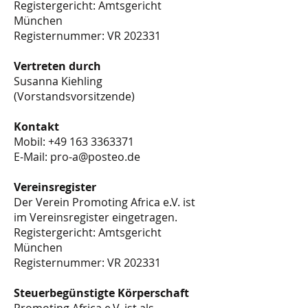
Registergericht: Amtsgericht
München
Registernummer: VR 202331
Vertreten durch
Susanna Kiehling
(Vorstandsvorsitzende)
Kontakt
Mobil:
+49 163 3363371
E-Mail:
pro-a@posteo.de
Vereinsregister
Der Verein Promoting Africa e.V. ist
im Vereinsregister eingetragen.
Registergericht: Amtsgericht
München
Registernummer: VR 202331
Steuerbegünstigte Körperschaft