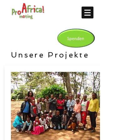
Unsere Projekte