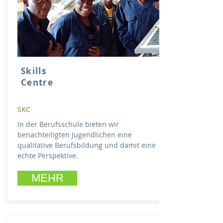
Skills
Centre
SKC
In der Berufsschule bieten wir
benachteiligten Jugendlichen eine
qualitative Berufsbildung und damit eine
echte Perspektive.
MEHR