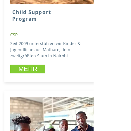
Child Support
Program
CSP
Seit 2009 unterstützen wir Kinder &
Jugendliche aus Mathare, dem
zweitgrößten Slum in Nairobi.
MEHR