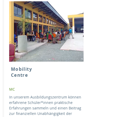
Mobility
Centre
MC
In unserem Ausbildungszentrum können
erfahrene Schüler*innen praktische
Erfahrungen sammeln und einen Beitrag
zur finanziellen Unabhängigkeit der