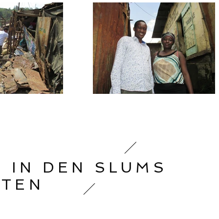
R IN DEN SLUMS
ITEN