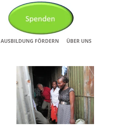
AUSBILDUNG FÖRDERN
ÜBER UNS