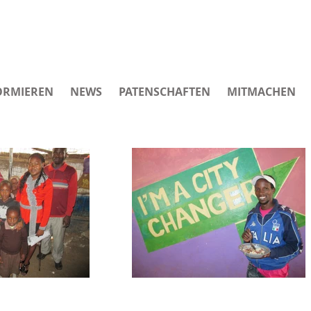
ORMIEREN
NEWS
PATENSCHAFTEN
MITMACHEN