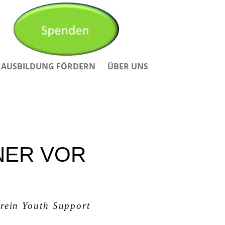
AUSBILDUNG FÖRDERN
ÜBER UNS
NER VOR
erein Youth Support