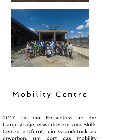
Mobility Centre
2017 fiel der Entschluss an der
Hauptstraße, etwa drei km vom Skills
Centre entfernt, ein Grundstück zu
erwerben, um dort das Mobility