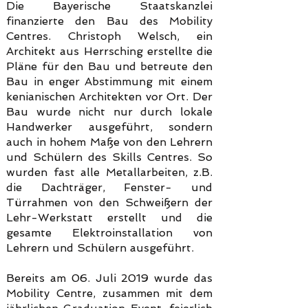
Die Bayerische Staatskanzlei
finanzierte den Bau des Mobility
Centres. Christoph Welsch, ein
Architekt aus Herrsching erstellte die
Pläne für den Bau und betreute den
Bau in enger Abstimmung mit einem
kenianischen Architekten vor Ort.
Der
Bau wurde nicht nur durch lokale
Handwerker ausgeführt, sondern
auch in hohem Maße von den Lehrern
und Schülern des Skills Centres. So
wurden fast alle Metallarbeiten, z.B.
die Dachträger, Fenster- und
Türrahmen von den Schweißern der
Lehr-Werkstatt erstellt und die
gesamte Elektroinstallation von
Lehrern und Schülern ausgeführt.
Bereits am 06. Juli 2019 wurde das
Mobility Centre, zusammen mit dem