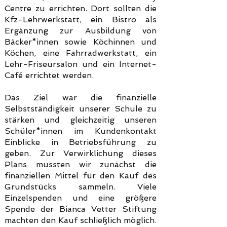
Centre zu errichten. Dort sollten die
Kfz-Lehrwerkstatt, ein Bistro als
Ergänzung zur Ausbildung von
Bäcker*innen sowie Köchinnen und
Köchen, eine Fahrradwerkstatt, ein
Lehr-Friseursalon und ein Internet-
Café errichtet werden.
Das Ziel war die finanzielle
Selbstständigkeit unserer Schule zu
stärken und gleichzeitig unseren
Schüler*innen im Kundenkontakt
Einblicke in Betriebsführung zu
geben.
Zur Verwirklichung dieses
Plans mussten wir zunächst die
finanziellen Mittel für den Kauf des
Grundstücks sammeln. Viele
Einzelspenden und eine größere
Spende der Bianca Vetter Stiftung
machten den Kauf schließlich möglich.