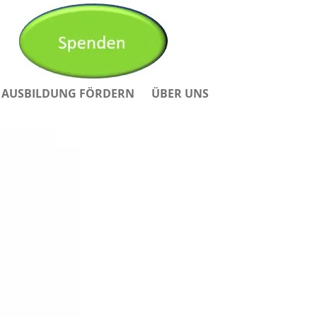
AUSBILDUNG FÖRDERN
ÜBER UNS