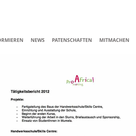
ORMIEREN
NEWS
PATENSCHAFTEN
MITMACHEN