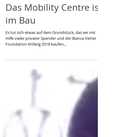
Das Mobility Centre ist
im Bau
Es tut sich etwas auf dem Grundstück, das wir mit
Hilfe vieler privater Spender und der Bianca Vetter
Foundation Anfang 2018 kaufen...