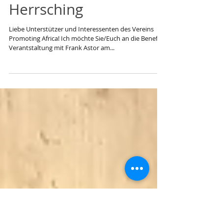
Uhr im
Kurparkschlösschen in
Herrsching
Liebe Unterstützer und Interessenten des Vereins
Promoting Africa! Ich möchte Sie/Euch an die Benefiz-
Verantstaltung mit Frank Astor am...