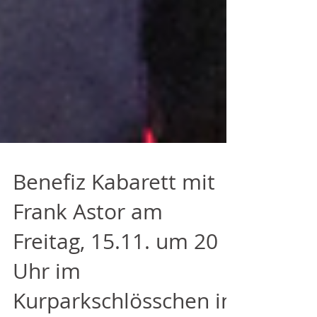
Benefiz Kabarett mit
Frank Astor am
Freitag, 15.11. um 20