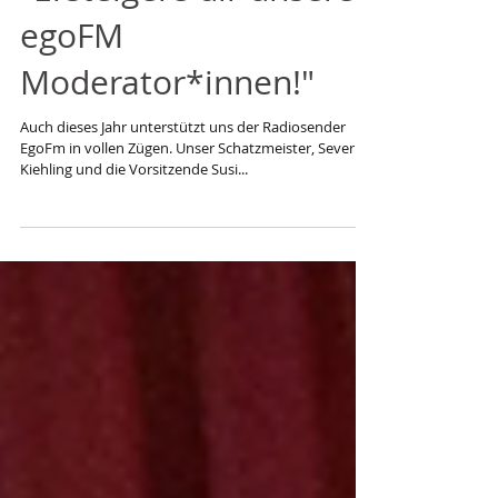
"Ersteigere dir unsere
egoFM
Moderator*innen!"
Auch dieses Jahr unterstützt uns der Radiosender
EgoFm in vollen Zügen. Unser Schatzmeister, Severin
Kiehling und die Vorsitzende Susi...