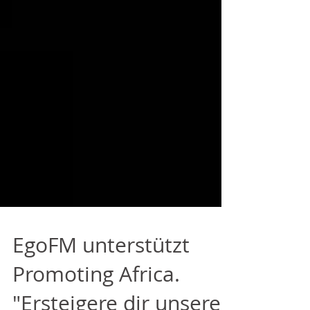
EgoFM unterstützt
Promoting Africa.