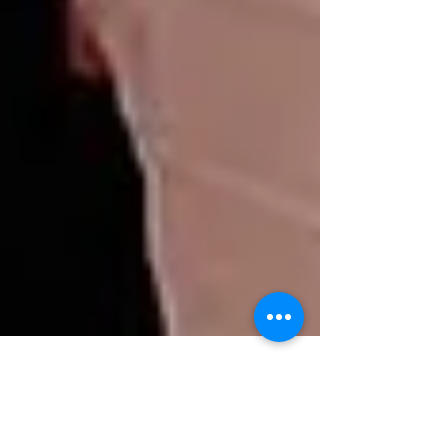
Zusammenarbeit vor