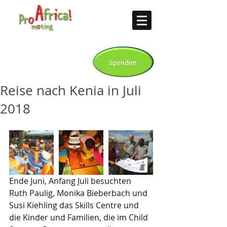
Reise nach Kenia in Juli
2018
Ende Juni, Anfang Juli besuchten 
Ruth Paulig, Monika Bieberbach und 
Susi Kiehling das Skills Centre und 
die Kinder und Familien, die im Child 