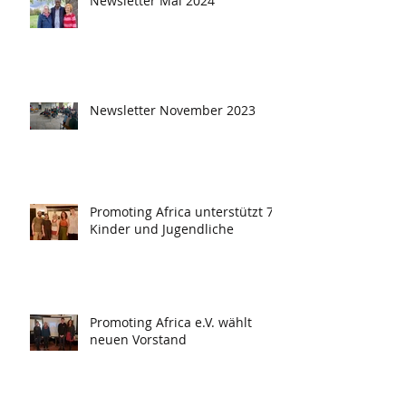
Newsletter Mai 2024
Newsletter November 2023
Promoting Africa unterstützt 78
Kinder und Jugendliche
Promoting Africa e.V. wählt
neuen Vorstand