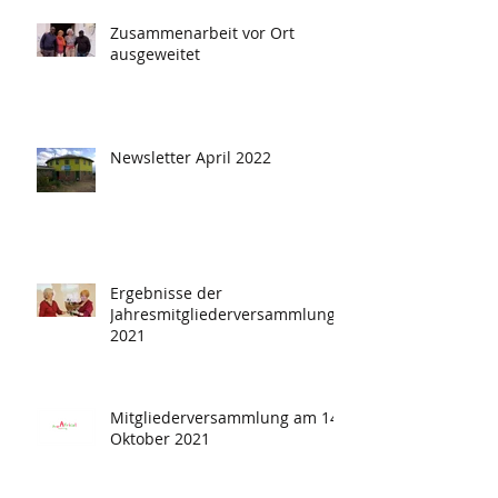
Zusammenarbeit vor Ort
ausgeweitet
Newsletter April 2022
Ergebnisse der
Jahresmitgliederversammlung
2021
Mitgliederversammlung am 14.
Oktober 2021