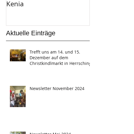
Kenia
Aktuelle Einträge
Trefft uns am 14. und 15.
Dezember auf dem
Christkindlmarkt in Herrsching
Newsletter November 2024