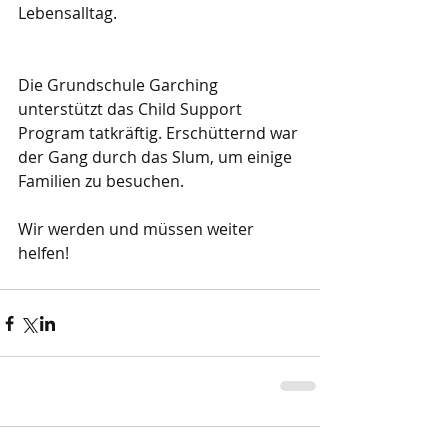
Lebensalltag.
Die Grundschule Garching 
unterstützt das Child Support 
Program tatkräftig. Erschütternd war 
der Gang durch das Slum, um einige 
Familien zu besuchen. 
Wir werden und müssen weiter 
helfen!