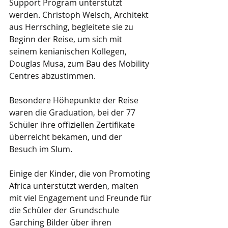
Support Program unterstützt 
werden. Christoph Welsch, Architekt 
aus Herrsching, begleitete sie zu 
Beginn der Reise, um sich mit 
seinem kenianischen Kollegen, 
Douglas Musa, zum Bau des Mobility 
Centres abzustimmen.
Besondere Höhepunkte der Reise 
waren die Graduation, bei der 77 
Schüler ihre offiziellen Zertifikate 
überreicht bekamen, und der 
Besuch im Slum.
Einige der Kinder, die von Promoting 
Africa unterstützt werden, malten 
mit viel Engagement und Freunde für 
die Schüler der Grundschule 
Garching Bilder über ihren 