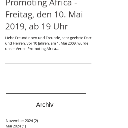
Einladung: 10 Jahre
Promoting Africa -
Freitag, den 10. Mai
2019, ab 19 Uhr
Liebe Freundinnen und Freunde, sehr geehrte Damen
und Herren, vor 10 Jahren, am 1. Mai 2009, wurde
unser Verein Promoting Africa...
Archiv