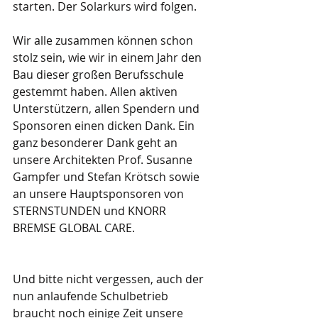
starten. Der Solarkurs wird folgen.
Wir alle zusammen können schon 
stolz sein, wie wir in einem Jahr den 
Bau dieser großen Berufsschule 
gestemmt haben. Allen aktiven 
Unterstützern, allen Spendern und 
Sponsoren einen dicken Dank. Ein 
ganz besonderer Dank geht an 
unsere Architekten Prof. Susanne 
Gampfer und Stefan Krötsch sowie 
an unsere Hauptsponsoren von 
STERNSTUNDEN und KNORR 
BREMSE GLOBAL CARE.
Und bitte nicht vergessen, auch der 
nun anlaufende Schulbetrieb 
braucht noch einige Zeit unsere 