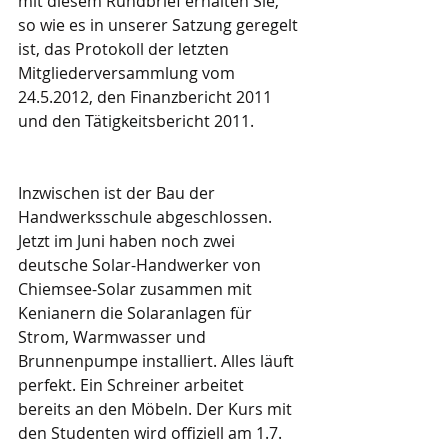
mit diesem Rundbrief erhalten Sie, 
so wie es in unserer Satzung geregelt 
ist, das Protokoll der letzten 
Mitgliederversammlung vom 
24.5.2012, den Finanzbericht 2011 
und den Tätigkeitsbericht 2011.
Inzwischen ist der Bau der 
Handwerksschule abgeschlossen. 
Jetzt im Juni haben noch zwei 
deutsche Solar-Handwerker von 
Chiemsee-Solar zusammen mit 
Kenianern die Solaranlagen für 
Strom, Warmwasser und 
Brunnenpumpe installiert. Alles läuft 
perfekt. Ein Schreiner arbeitet 
bereits an den Möbeln. Der Kurs mit 
den Studenten wird offiziell am 1.7. 