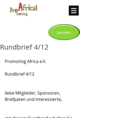
Rundbrief 4/12
Promoting Africa e.V.
Rundbrief 4/12
liebe Mitglieder, Sponsoren, 
Briefpaten und Interessierte,