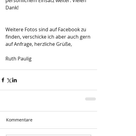
persönlichem Einsatz weiter. Vielen 
Dank!
Weitere Fotos sind auf Facebook zu 
finden, verschicke ich aber auch gern 
auf Anfrage, herzliche Grüße,
Ruth Paulig
Kommentare