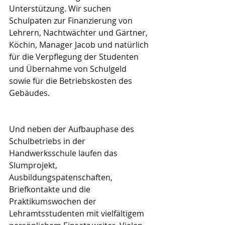
Unterstützung. Wir suchen 
Schulpaten zur Finanzierung von 
Lehrern, Nachtwächter und Gärtner, 
Köchin, Manager Jacob und natürlich 
für die Verpflegung der Studenten 
und Übernahme von Schulgeld 
sowie für die Betriebskosten des 
Gebäudes.
Und neben der Aufbauphase des 
Schulbetriebs in der 
Handwerksschule laufen das 
Slumprojekt, 
Ausbildungspatenschaften, 
Briefkontakte und die 
Praktikumswochen der 
Lehramtsstudenten mit vielfältigem 