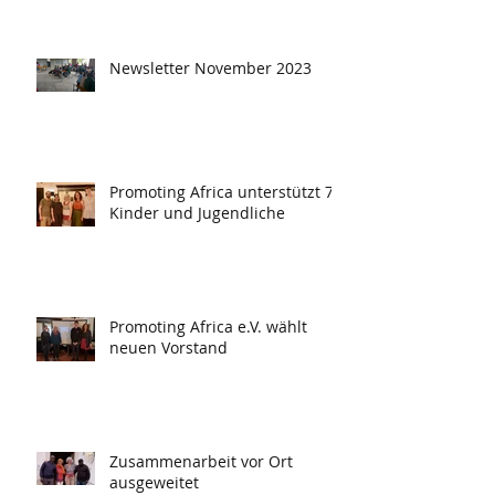
Newsletter November 2023
Promoting Africa unterstützt 78
Kinder und Jugendliche
Promoting Africa e.V. wählt
neuen Vorstand
Zusammenarbeit vor Ort
ausgeweitet