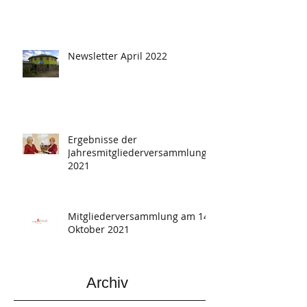
Newsletter April 2022
Ergebnisse der
Jahresmitgliederversammlung
2021
Mitgliederversammlung am 14.
Oktober 2021
Archiv