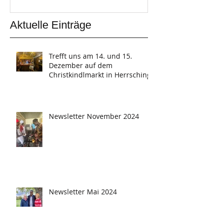
Aktuelle Einträge
Trefft uns am 14. und 15.
Dezember auf dem
Christkindlmarkt in Herrsching
Newsletter November 2024
Newsletter Mai 2024