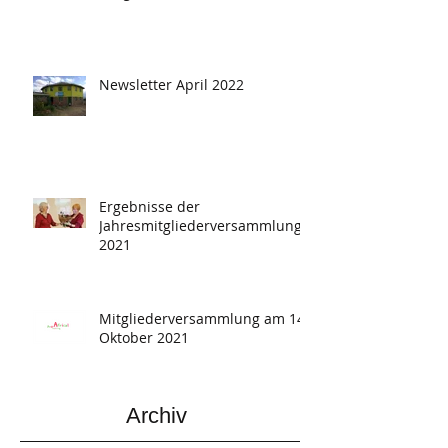
Newsletter April 2022
Ergebnisse der
Jahresmitgliederversammlung
2021
Mitgliederversammlung am 14.
Oktober 2021
Archiv