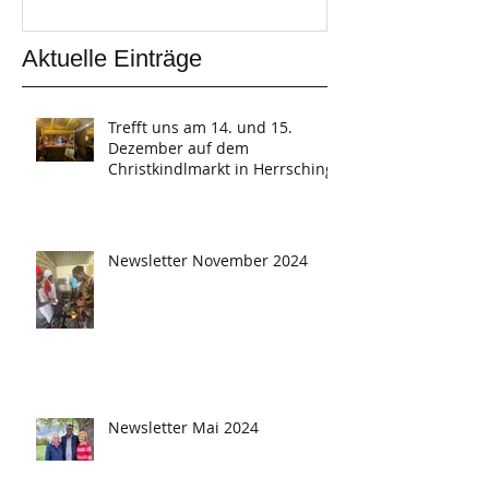
Aktuelle Einträge
Trefft uns am 14. und 15.
Dezember auf dem
Christkindlmarkt in Herrsching
Newsletter November 2024
Newsletter Mai 2024