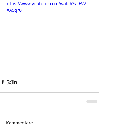
https://www.youtube.com/watch?v=FVV-
lXA5qr0
Kommentare