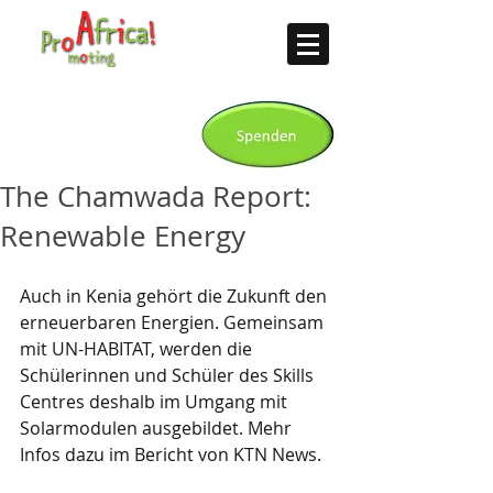
The Chamwada Report:
Renewable Energy
Auch in Kenia gehört die Zukunft den 
erneuerbaren Energien. Gemeinsam 
mit UN-HABITAT, werden die 
Schülerinnen und Schüler des Skills 
Centres deshalb im Umgang mit 
Solarmodulen ausgebildet. Mehr 
Infos dazu im Bericht von KTN News.