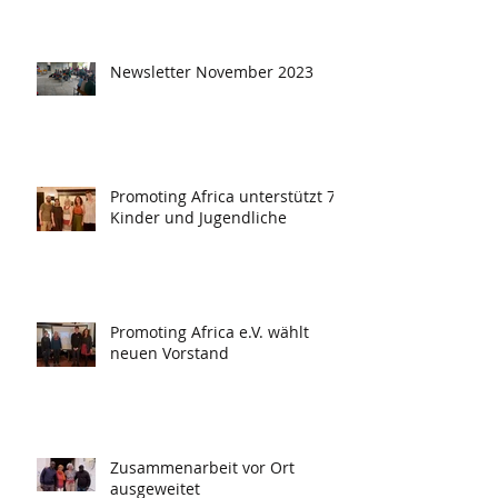
Newsletter November 2023
Promoting Africa unterstützt 78
Kinder und Jugendliche
Promoting Africa e.V. wählt
neuen Vorstand
Zusammenarbeit vor Ort
ausgeweitet