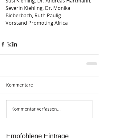
Susi Kiehling, Dr. Andreas Hartmann, 
Severin Kiehling, Dr. Monika 
Bieberbach, Ruth Paulig
Vorstand Promoting Africa
Kommentare
Kommentar verfassen...
Empfohlene Einträge