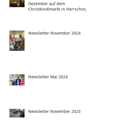
Dezember auf dem
Christkindlmarkt in Herrsching
Newsletter November 2024
Newsletter Mai 2024
Newsletter November 2023