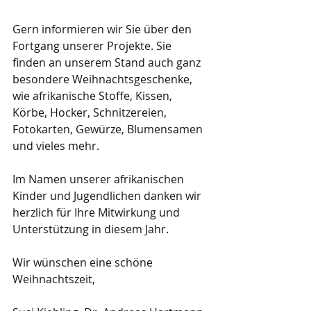
Gern informieren wir Sie über den 
Fortgang unserer Projekte. Sie 
finden an unserem Stand auch ganz 
besondere Weihnachtsgeschenke, 
wie afrikanische Stoffe, Kissen, 
Körbe, Hocker, Schnitzereien, 
Fotokarten, Gewürze, Blumensamen 
und vieles mehr.
Im Namen unserer afrikanischen 
Kinder und Jugendlichen danken wir 
herzlich für Ihre Mitwirkung und 
Unterstützung in diesem Jahr.
Wir wünschen eine schöne 
Weihnachtszeit,