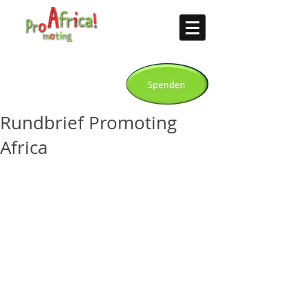
Rundbrief Promoting
Africa