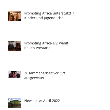
Promoting Africa unterstützt 78
Kinder und Jugendliche
Promoting Africa e.V. wählt
neuen Vorstand
Zusammenarbeit vor Ort
ausgeweitet
Newsletter April 2022