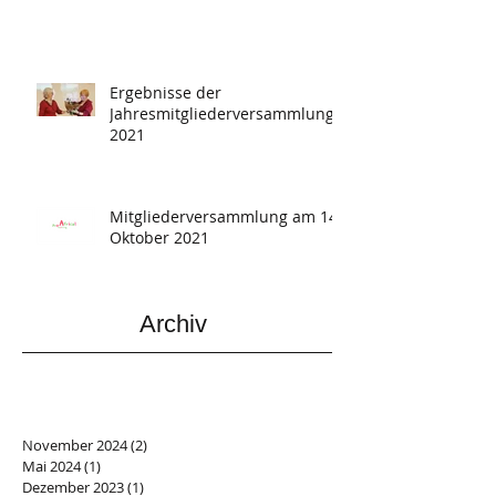
Ergebnisse der
Jahresmitgliederversammlung
2021
Mitgliederversammlung am 14.
Oktober 2021
Archiv
November 2024
(2)
2 Beiträge
Mai 2024
(1)
1 Beitrag
Dezember 2023
(1)
1 Beitrag