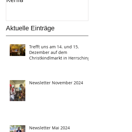
Aktuelle Einträge
Trefft uns am 14. und 15.
Dezember auf dem
Christkindlmarkt in Herrsching
Newsletter November 2024
Newsletter Mai 2024