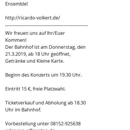
Ensemble!
http://ricardo-volkert.de/
Wir freuen uns auf Ihr/Euer 
Kommen! 
Der Bahnhof ist am Donnerstag, den 
21.3.2019, ab 18 Uhr geöffnet, 
Getränke und Kleine Karte. 
Beginn des Konzerts um 19.30 Uhr. 
Eintritt 15 €, freie Platzwahl. 
Ticketverkauf und Abholung ab 18.30 
Uhr im Bahnhof. 
Vorbestellung unter 08152-925638 