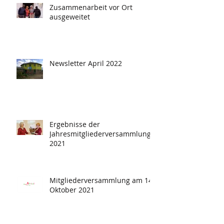
Zusammenarbeit vor Ort
ausgeweitet
Newsletter April 2022
Ergebnisse der
Jahresmitgliederversammlung
2021
Mitgliederversammlung am 14.
Oktober 2021