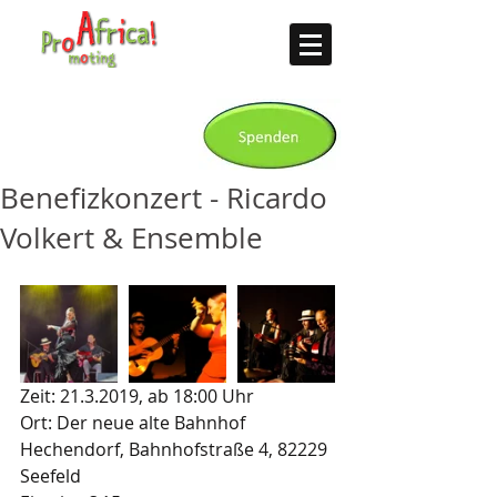
Benefizkonzert - Ricardo
Volkert & Ensemble
Zeit: 21.3.2019, ab 18:00 Uhr
Ort: Der neue alte Bahnhof  
Hechendorf, Bahnhofstraße 4, 82229 
Seefeld