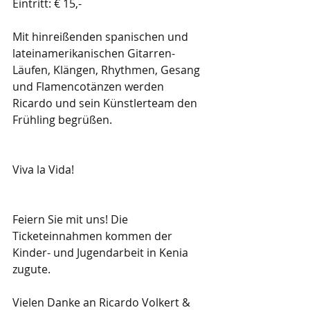
Eintritt: € 15,-
Mit hinreißenden spanischen und 
lateinamerikanischen Gitarren-
Läufen, Klängen, Rhythmen, Gesang 
und Flamencotänzen werden 
Ricardo und sein Künstlerteam den 
Frühling begrüßen. 
Viva la Vida!
Feiern Sie mit uns! Die 
Ticketeinnahmen kommen der 
Kinder- und Jugendarbeit in Kenia 
zugute. 
Vielen Danke an Ricardo Volkert & 