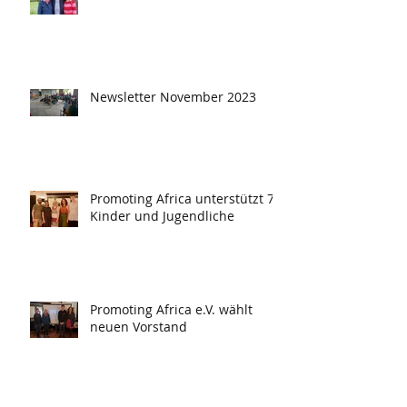
Newsletter November 2023
Promoting Africa unterstützt 78
Kinder und Jugendliche
Promoting Africa e.V. wählt
neuen Vorstand