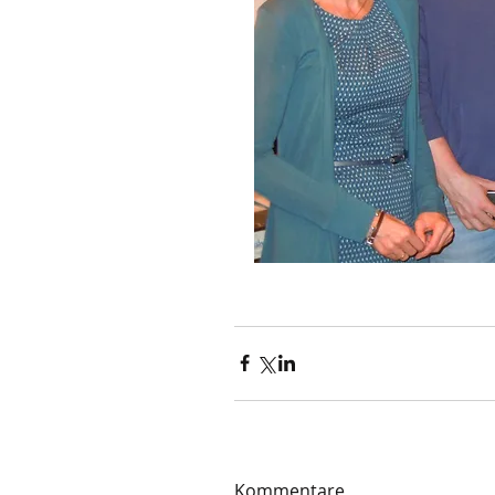
Kommentare