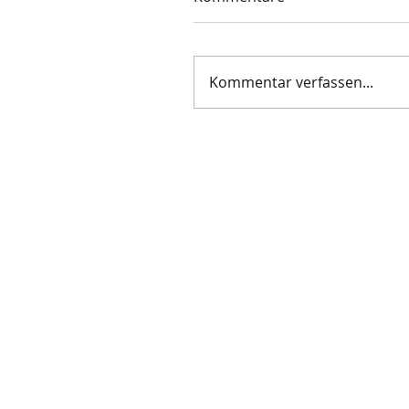
Kommentar verfassen...