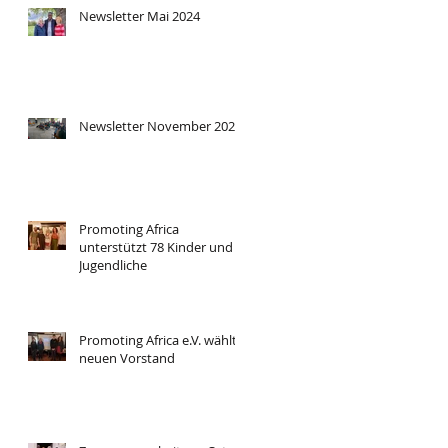
Newsletter Mai 2024
Newsletter November 2023
Promoting Africa
unterstützt 78 Kinder und
Jugendliche
Promoting Africa e.V. wählt
neuen Vorstand