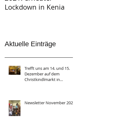
Lockdown in Kenia
Aktuelle Einträge
Trefft uns am 14. und 15.
Dezember auf dem
Christkindlmarkt in
Herrsching
Newsletter November 2024