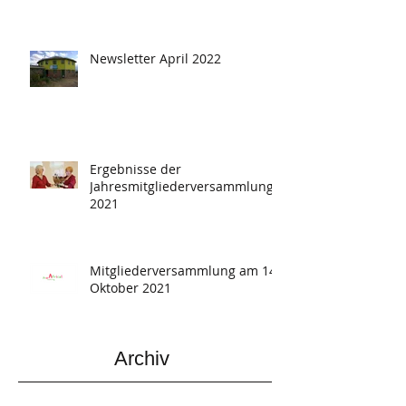
Newsletter April 2022
Ergebnisse der
Jahresmitgliederversammlung
2021
Mitgliederversammlung am 14.
Oktober 2021
Archiv