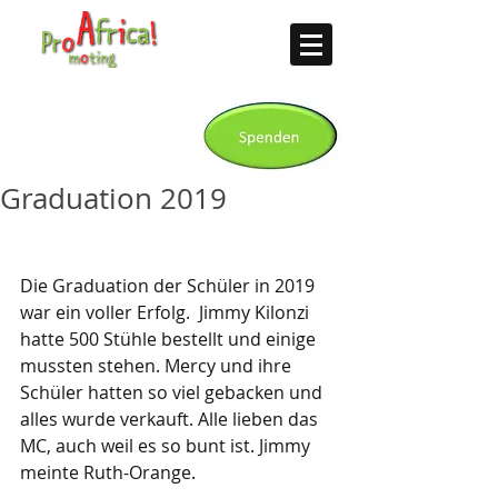
Graduation 2019
Die Graduation der Schüler in 2019 
war ein voller Erfolg.  Jimmy Kilonzi 
hatte 500 Stühle bestellt und einige 
mussten stehen. Mercy und ihre 
Schüler hatten so viel gebacken und 
alles wurde verkauft. Alle lieben das 
MC, auch weil es so bunt ist. Jimmy 
meinte Ruth-Orange.