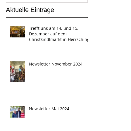
Aktuelle Einträge
Trefft uns am 14. und 15.
Dezember auf dem
Christkindlmarkt in Herrsching
Newsletter November 2024
Newsletter Mai 2024