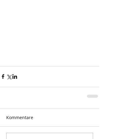
Kommentare