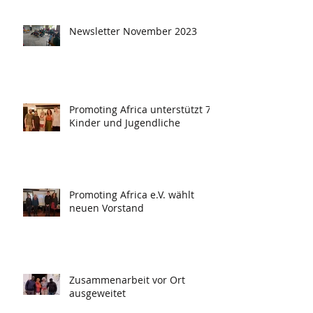
Newsletter November 2023
Promoting Africa unterstützt 78
Kinder und Jugendliche
Promoting Africa e.V. wählt
neuen Vorstand
Zusammenarbeit vor Ort
ausgeweitet